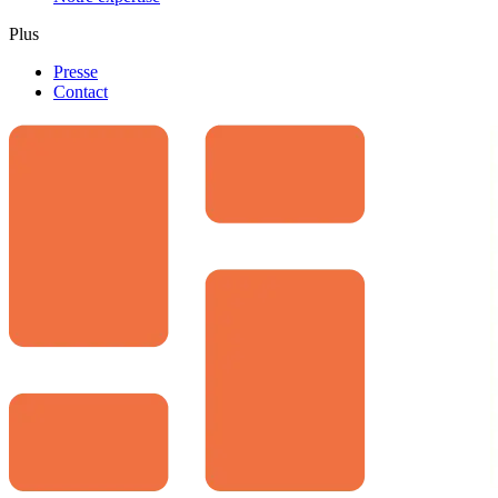
Plus
Presse
Contact