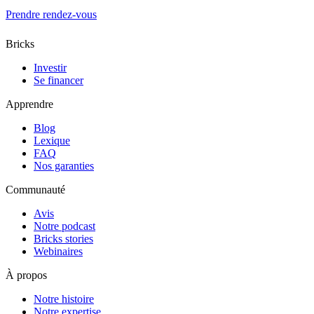
Prendre rendez-vous
Bricks
Investir
Se financer
Apprendre
Blog
Lexique
FAQ
Nos garanties
Communauté
Avis
Notre podcast
Bricks stories
Webinaires
À propos
Notre histoire
Notre expertise