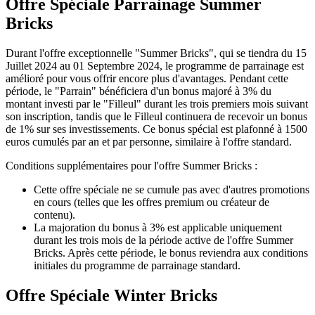
Offre Spéciale Parrainage Summer
Bricks
Durant l'offre exceptionnelle "Summer Bricks", qui se tiendra du 15
Juillet 2024 au 01 Septembre 2024, le programme de parrainage est
amélioré pour vous offrir encore plus d'avantages. Pendant cette
période, le "Parrain" bénéficiera d'un bonus majoré à 3% du
montant investi par le "Filleul" durant les trois premiers mois suivant
son inscription, tandis que le Filleul continuera de recevoir un bonus
de 1% sur ses investissements. Ce bonus spécial est plafonné à 1500
euros cumulés par an et par personne, similaire à l'offre standard.
Conditions supplémentaires pour l'offre Summer Bricks :
Cette offre spéciale ne se cumule pas avec d'autres promotions
en cours (telles que les offres premium ou créateur de
contenu).
La majoration du bonus à 3% est applicable uniquement
durant les trois mois de la période active de l'offre Summer
Bricks. Après cette période, le bonus reviendra aux conditions
initiales du programme de parrainage standard.
Offre Spéciale Winter Bricks