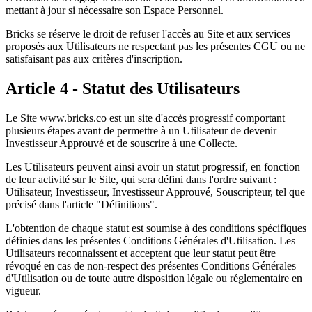
mettant à jour si nécessaire son Espace Personnel.
Bricks se réserve le droit de refuser l'accès au Site et aux services
proposés aux Utilisateurs ne respectant pas les présentes CGU ou ne
satisfaisant pas aux critères d'inscription.
Article 4 - Statut des Utilisateurs
Le Site www.bricks.co est un site d'accès progressif comportant
plusieurs étapes avant de permettre à un Utilisateur de devenir
Investisseur Approuvé et de souscrire à une Collecte.
Les Utilisateurs peuvent ainsi avoir un statut progressif, en fonction
de leur activité sur le Site, qui sera défini dans l'ordre suivant :
Utilisateur, Investisseur, Investisseur Approuvé, Souscripteur, tel que
précisé dans l'article "Définitions".
L'obtention de chaque statut est soumise à des conditions spécifiques
définies dans les présentes Conditions Générales d'Utilisation. Les
Utilisateurs reconnaissent et acceptent que leur statut peut être
révoqué en cas de non-respect des présentes Conditions Générales
d'Utilisation ou de toute autre disposition légale ou réglementaire en
vigueur.