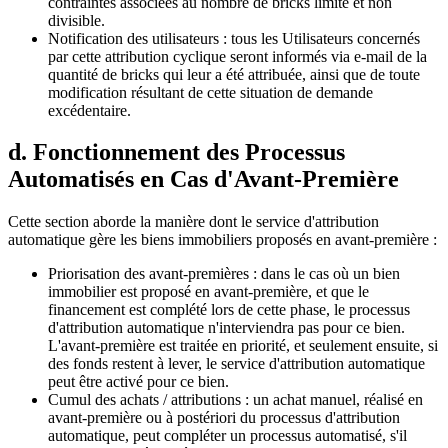
contraintes associées au nombre de bricks limité et non
divisible.
Notification des utilisateurs : tous les Utilisateurs concernés
par cette attribution cyclique seront informés via e-mail de la
quantité de bricks qui leur a été attribuée, ainsi que de toute
modification résultant de cette situation de demande
excédentaire.
d. Fonctionnement des Processus
Automatisés en Cas d'Avant-Première
Cette section aborde la manière dont le service d'attribution
automatique gère les biens immobiliers proposés en avant-première :
Priorisation des avant-premières : dans le cas où un bien
immobilier est proposé en avant-première, et que le
financement est complété lors de cette phase, le processus
d'attribution automatique n'interviendra pas pour ce bien.
L'avant-première est traitée en priorité, et seulement ensuite, si
des fonds restent à lever, le service d'attribution automatique
peut être activé pour ce bien.
Cumul des achats / attributions : un achat manuel, réalisé en
avant-première ou à postériori du processus d'attribution
automatique, peut compléter un processus automatisé, s'il