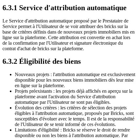
6.3.1 Service d'attribution automatique
Le Service d'attribution automatique proposé par le Prestataire de
Service permet à l'Utilisateur de se voir attribuer des bricks sur la
base de critères définis dans de nouveaux projets immobiliers mis en
ligne sur la plateforme. Cette attribution est convertie en achat lors
de la confirmation par l'Utilisateur et signature électronique du
contrat d'achat de bricks sur la plateforme.
6.3.2 Éligibilité des biens
Nouveaux projets : l'attribution automatique est exclusivement
disponible pour les nouveaux biens immobiliers dès leur mise
en ligne sur la plateforme.
Projets préexistants : les projets déjà affichés en aperçu sur la
plateforme avant l'activation du Service d'attribution
automatique par l'Utilisateur ne sont pas éligibles.
Évolution des critères : les critères de sélection des projets
éligibles à l'attribution automatique, proposés par Bricks, sont
susceptibles d'évoluer avec le temps. Il est de la responsabilité
de l'Utilisateur de se tenir informé de ces évolutions.
Limitations d'éligibilité : Bricks se réserve le droit de rendre
disponible ou non les biens à l'attribution automatique. Par