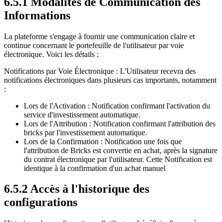
6.5.1 Modalités de Communication des
Informations
La plateforme s'engage à fournir une communication claire et
continue concernant le portefeuille de l'utilisateur par voie
électronique. Voici les détails :
Notifications par Voie Électronique : L'Utilisateur recevra des
notifications électroniques dans plusieurs cas importants, notamment
:
Lors de l'Activation : Notification confirmant l'activation du
service d'investissement automatique.
Lors de l'Attribution : Notification confirmant l'attribution des
bricks par l'investissement automatique.
Lors de la Confirmation : Notification une fois que
l'attribution de Bricks est convertie en achat, après la signature
du contrat électronique par l'utilisateur. Cette Notification est
identique à la confirmation d'un achat manuel
6.5.2 Accès à l'historique des
configurations