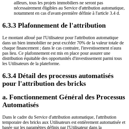
ailleurs, tous les projets immobiliers ne seront pas
nécessairement éligibles au Service d'attribution automatique,
notamment en cas d'avant-première définie à l'article 3.4 d.
6.3.3 Plafonnement de l'attribution
Le montant alloué par l'Utilisateur pour l'attribution automatique
dans un bien immobilier ne peut excéder 70% de la valeur totale de
chaque financement ; dans le cas contraire, l'investissement n'aura
pas lieu. Ce plafonnement est mis en place pour assurer une
distribution équitable des opportunités d'investissement parmi tous
les Utilisateurs de la plateforme.
6.3.4 Détail des processus automatisés
pour l'attribution des bricks
a. Fonctionnement Général des Processus
Automatisés
Dans le cadre du Service d'attribution automatique, l'attribution
temporaire des bricks aux Utilisateurs est entièrement automatisée et
basée sur les paramètres définis par l'Utilisateur dans la