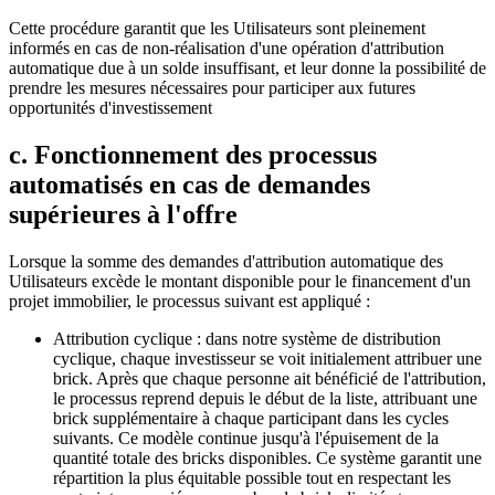
Cette procédure garantit que les Utilisateurs sont pleinement
informés en cas de non-réalisation d'une opération d'attribution
automatique due à un solde insuffisant, et leur donne la possibilité de
prendre les mesures nécessaires pour participer aux futures
opportunités d'investissement
c. Fonctionnement des processus
automatisés en cas de demandes
supérieures à l'offre
Lorsque la somme des demandes d'attribution automatique des
Utilisateurs excède le montant disponible pour le financement d'un
projet immobilier, le processus suivant est appliqué :
Attribution cyclique : dans notre système de distribution
cyclique, chaque investisseur se voit initialement attribuer une
brick. Après que chaque personne ait bénéficié de l'attribution,
le processus reprend depuis le début de la liste, attribuant une
brick supplémentaire à chaque participant dans les cycles
suivants. Ce modèle continue jusqu'à l'épuisement de la
quantité totale des bricks disponibles. Ce système garantit une
répartition la plus équitable possible tout en respectant les