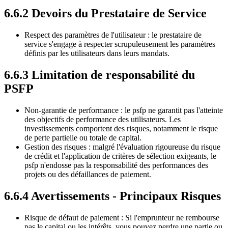
6.6.2 Devoirs du Prestataire de Service
Respect des paramètres de l'utilisateur : le prestataire de
service s'engage à respecter scrupuleusement les paramètres
définis par les utilisateurs dans leurs mandats.
6.6.3 Limitation de responsabilité du
PSFP
Non-garantie de performance : le psfp ne garantit pas l'atteinte
des objectifs de performance des utilisateurs. Les
investissements comportent des risques, notamment le risque
de perte partielle ou totale de capital.
Gestion des risques : malgré l'évaluation rigoureuse du risque
de crédit et l'application de critères de sélection exigeants, le
psfp n'endosse pas la responsabilité des performances des
projets ou des défaillances de paiement.
6.6.4 Avertissements - Principaux Risques
Risque de défaut de paiement : Si l'emprunteur ne rembourse
pas le capital ou les intérêts, vous pouvez perdre une partie ou