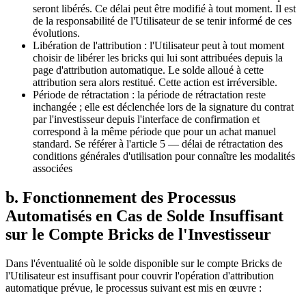
seront libérés. Ce délai peut être modifié à tout moment. Il est
de la responsabilité de l'Utilisateur de se tenir informé de ces
évolutions.
Libération de l'attribution : l'Utilisateur peut à tout moment
choisir de libérer les bricks qui lui sont attribuées depuis la
page d'attribution automatique. Le solde alloué à cette
attribution sera alors restitué. Cette action est irréversible.
Période de rétractation : la période de rétractation reste
inchangée ; elle est déclenchée lors de la signature du contrat
par l'investisseur depuis l'interface de confirmation et
correspond à la même période que pour un achat manuel
standard. Se référer à l'article 5 — délai de rétractation des
conditions générales d'utilisation pour connaître les modalités
associées
b. Fonctionnement des Processus
Automatisés en Cas de Solde Insuffisant
sur le Compte Bricks de l'Investisseur
Dans l'éventualité où le solde disponible sur le compte Bricks de
l'Utilisateur est insuffisant pour couvrir l'opération d'attribution
automatique prévue, le processus suivant est mis en œuvre :