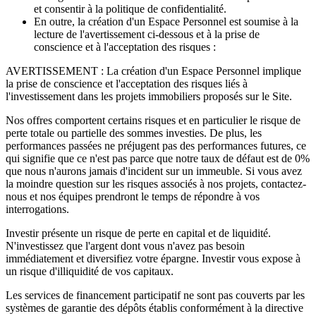
et consentir à la politique de confidentialité.
En outre, la création d'un Espace Personnel est soumise à la
lecture de l'avertissement ci-dessous et à la prise de
conscience et à l'acceptation des risques :
AVERTISSEMENT : La création d'un Espace Personnel implique
la prise de conscience et l'acceptation des risques liés à
l'investissement dans les projets immobiliers proposés sur le Site.
Nos offres comportent certains risques et en particulier le risque de
perte totale ou partielle des sommes investies. De plus, les
performances passées ne préjugent pas des performances futures, ce
qui signifie que ce n'est pas parce que notre taux de défaut est de 0%
que nous n'aurons jamais d'incident sur un immeuble. Si vous avez
la moindre question sur les risques associés à nos projets, contactez-
nous et nos équipes prendront le temps de répondre à vos
interrogations.
Investir présente un risque de perte en capital et de liquidité.
N'investissez que l'argent dont vous n'avez pas besoin
immédiatement et diversifiez votre épargne. Investir vous expose à
un risque d'illiquidité de vos capitaux.
Les services de financement participatif ne sont pas couverts par les
systèmes de garantie des dépôts établis conformément à la directive