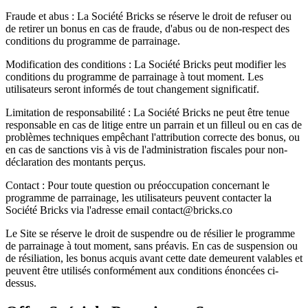
Fraude et abus : La Société Bricks se réserve le droit de refuser ou
de retirer un bonus en cas de fraude, d'abus ou de non-respect des
conditions du programme de parrainage.
Modification des conditions : La Société Bricks peut modifier les
conditions du programme de parrainage à tout moment. Les
utilisateurs seront informés de tout changement significatif.
Limitation de responsabilité : La Société Bricks ne peut être tenue
responsable en cas de litige entre un parrain et un filleul ou en cas de
problèmes techniques empêchant l'attribution correcte des bonus, ou
en cas de sanctions vis à vis de l'administration fiscales pour non-
déclaration des montants perçus.
Contact : Pour toute question ou préoccupation concernant le
programme de parrainage, les utilisateurs peuvent contacter la
Société Bricks via l'adresse email contact@bricks.co
Le Site se réserve le droit de suspendre ou de résilier le programme
de parrainage à tout moment, sans préavis. En cas de suspension ou
de résiliation, les bonus acquis avant cette date demeurent valables et
peuvent être utilisés conformément aux conditions énoncées ci-
dessus.