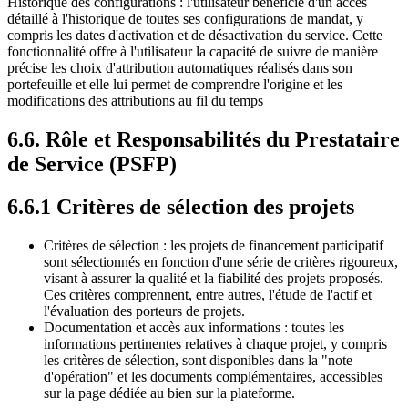
Historique des configurations : l'utilisateur bénéficie d'un accès
détaillé à l'historique de toutes ses configurations de mandat, y
compris les dates d'activation et de désactivation du service. Cette
fonctionnalité offre à l'utilisateur la capacité de suivre de manière
précise les choix d'attribution automatiques réalisés dans son
portefeuille et elle lui permet de comprendre l'origine et les
modifications des attributions au fil du temps
6.6. Rôle et Responsabilités du Prestataire
de Service (PSFP)
6.6.1 Critères de sélection des projets
Critères de sélection : les projets de financement participatif
sont sélectionnés en fonction d'une série de critères rigoureux,
visant à assurer la qualité et la fiabilité des projets proposés.
Ces critères comprennent, entre autres, l'étude de l'actif et
l'évaluation des porteurs de projets.
Documentation et accès aux informations : toutes les
informations pertinentes relatives à chaque projet, y compris
les critères de sélection, sont disponibles dans la "note
d'opération" et les documents complémentaires, accessibles
sur la page dédiée au bien sur la plateforme.