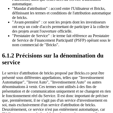
automatique.
"Mandat d'attribution" : accord entre l'Utilisateur et Bricks,
définissant les termes et conditions de l'attribution automatique
de bricks.
"Avant-première" : ce sont les projets dont les investisseurs
ont reçu un code d'accès permettant de participer à la collecte
des projets avant l'ouverture officielle.
"Prestataire de Service" : le terme fait référence au Prestataire
de Service de Financement Participatif (PSFP) opérant sous le
nom commercial de "Bricks".
6.1.2 Précisions sur la dénomination du
service
Le service d'attribution de bricks proposé par Bricks.co peut être
présenté sous différentes appellations, telles que "Investissement
Automatique", "Invest Auto", "Investissement Auto" ou autres
dénominations à venir. Ces termes sont utilisés à des fins de
présentation et de communication uniquement et ne changent en rien
le fonctionnement réel du Service. Il est donc important de préciser
que, premièrement, il ne s'agit pas d'un service d'investissement en
soi, mais exclusivement d'un service d'attribution de bricks.
Deuxièmement, ce service n'est pas entièrement automatique, car