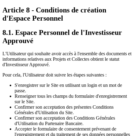
Article 8 - Conditions de création
d'Espace Personnel
8.1. Espace Personnel de l'Investisseur
Approuvé
L'Utilisateur qui souhaite avoir accès à l'ensemble des documents et
informations relatives aux Projets et Collectes obtient le statut
d'Investisseur Approuvé.
Pour cela, l'Utilisateur doit suivre les étapes suivantes :
S'enregistrer sur le Site en utilisant un login et un mot de
passe.
Renseigner tous les champs du formulaire d'enregistrement
sur le Site.
Confirmer son acceptation des présentes Conditions
Générales d'Utilisation du Site.
Confirmer son acceptation des Conditions Générales
d'Utilisation du Partenaire Bancaire.
Accepter le formulaire de consentement prévenant de
l'enregistrement et du traitement de ses données personnelles