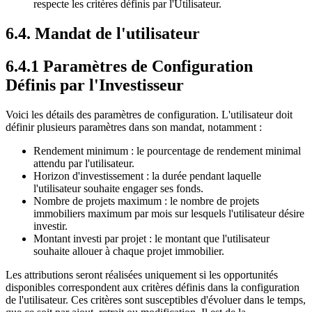
respecte les critères définis par l'Utilisateur.
6.4. Mandat de l'utilisateur
6.4.1 Paramètres de Configuration
Définis par l'Investisseur
Voici les détails des paramètres de configuration. L'utilisateur doit
définir plusieurs paramètres dans son mandat, notamment :
Rendement minimum : le pourcentage de rendement minimal
attendu par l'utilisateur.
Horizon d'investissement : la durée pendant laquelle
l'utilisateur souhaite engager ses fonds.
Nombre de projets maximum : le nombre de projets
immobiliers maximum par mois sur lesquels l'utilisateur désire
investir.
Montant investi par projet : le montant que l'utilisateur
souhaite allouer à chaque projet immobilier.
Les attributions seront réalisées uniquement si les opportunités
disponibles correspondent aux critères définis dans la configuration
de l'utilisateur. Ces critères sont susceptibles d'évoluer dans le temps,