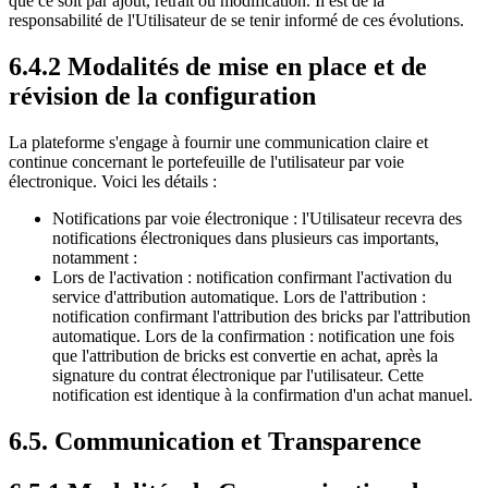
que ce soit par ajout, retrait ou modification. Il est de la
responsabilité de l'Utilisateur de se tenir informé de ces évolutions.
6.4.2 Modalités de mise en place et de
révision de la configuration
La plateforme s'engage à fournir une communication claire et
continue concernant le portefeuille de l'utilisateur par voie
électronique. Voici les détails :
Notifications par voie électronique : l'Utilisateur recevra des
notifications électroniques dans plusieurs cas importants,
notamment :
Lors de l'activation : notification confirmant l'activation du
service d'attribution automatique. Lors de l'attribution :
notification confirmant l'attribution des bricks par l'attribution
automatique. Lors de la confirmation : notification une fois
que l'attribution de bricks est convertie en achat, après la
signature du contrat électronique par l'utilisateur. Cette
notification est identique à la confirmation d'un achat manuel.
6.5. Communication et Transparence