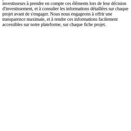
investisseurs à prendre en compte ces éléments lors de leur décision
d'investissement, et à consulter les informations détaillées sur chaque
projet avant de s'engager. Nous nous engageons à offrir une
transparence maximale, et à rendre ces informations facilement
accessibles sur notre plateforme, sur chaque fiche projet.