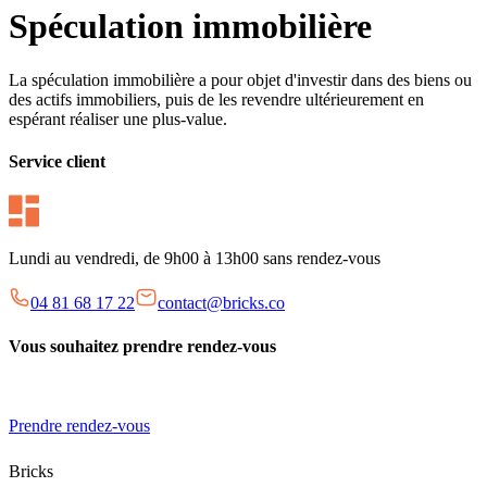
Spéculation immobilière
La spéculation immobilière a pour objet d'investir dans des biens ou
des actifs immobiliers, puis de les revendre ultérieurement en
espérant réaliser une plus-value.
Service client
Lundi au vendredi, de 9h00 à 13h00 sans rendez-vous
04 81 68 17 22
contact@bricks.co
Vous souhaitez prendre rendez-vous
Prendre rendez-vous
Bricks