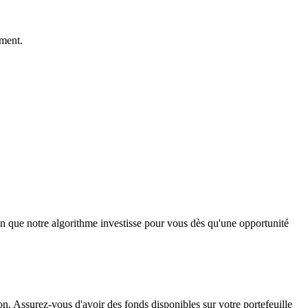
ement.
fin que notre algorithme investisse pour vous dès qu'une opportunité
ion. Assurez-vous d'avoir des fonds disponibles sur votre portefeuille