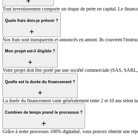
Tout investissement comporte un risque de perte en capital. Le finance
Quels frais dois-je prévoir ?
Nos frais sont transparents et annoncés en amont. Ils couvrent l'instruc
Mon projet est-il éligible ?
Votre projet doit être porté par une société commerciale (SAS, SAR
Quelle est la durée du financement ?
La durée du financement varie généralement entre 2 et 10 ans selon la 
Combien de temps prend le processus ?
Grâce à notre processus 100% digitalisé, vous pouvez obtenir une répo