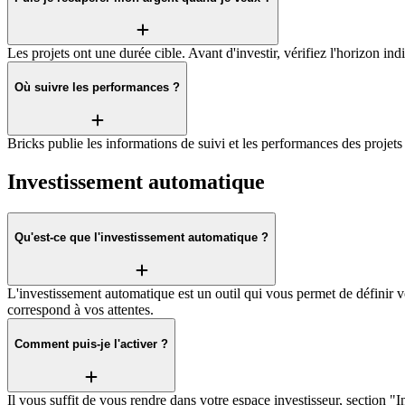
Les projets ont une durée cible. Avant d'investir, vérifiez l'horizon i
Où suivre les performances ?
Bricks publie les informations de suivi et les performances des projets a
Investissement automatique
Qu'est-ce que l'investissement automatique ?
L'investissement automatique est un outil qui vous permet de définir v
correspond à vos attentes.
Comment puis-je l'activer ?
Il vous suffit de vous rendre dans votre espace investisseur, section "I