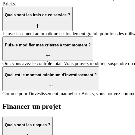
Bricks.
Quels sont les frais de ce service ?
L'investissement automatique est totalement gratuit pour tous les utilis
Puis-je modifier mes critères à tout moment ?
Oui, vous avez le contrôle total. Vous pouvez modifier, suspendre ou 
Quel est le montant minimum d'investissement ?
Comme pour l'investissement manuel sur Bricks, vous pouvez commence
Financer un projet
Quels sont les risques ?