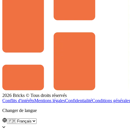
2026 Bricks © Tous droits réservés
Conflits d'intérêts
Mentions légales
Confidentialité
Conditions générale
Changer de langue