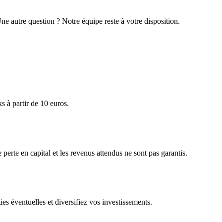
ne autre question ? Notre équipe reste à votre disposition.
s à partir de 10 euros.
erte en capital et les revenus attendus ne sont pas garantis.
ties éventuelles et diversifiez vos investissements.