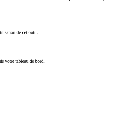
lisation de cet outil.
is votre tableau de bord.