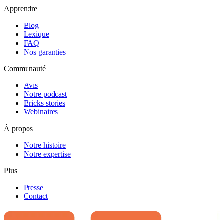
Apprendre
Blog
Lexique
FAQ
Nos garanties
Communauté
Avis
Notre podcast
Bricks stories
Webinaires
À propos
Notre histoire
Notre expertise
Plus
Presse
Contact