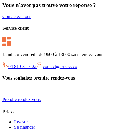
Vous n'avez pas trouvé votre réponse ?
Contactez-nous
Service client
Lundi au vendredi, de 9h00 à 13h00 sans rendez-vous
04 81 68 17 22
contact@bricks.co
Vous souhaitez prendre rendez-vous
Prendre rendez-vous
Bricks
Investir
Se financer