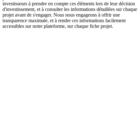
investisseurs à prendre en compte ces éléments lors de leur décision
d'investissement, et à consulter les informations détaillées sur chaque
projet avant de s'engager. Nous nous engageons à offrir une
transparence maximale, et à rendre ces informations facilement
accessibles sur notre plateforme, sur chaque fiche projet.