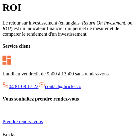
ROI
Le retour sur investissement (en anglais,
Return On Investment
, ou
ROI
) est un indicateur financier qui permet de mesurer et de
comparer le rendement d'un investissement.
Service client
Lundi au vendredi, de 9h00 à 13h00 sans rendez-vous
04 81 68 17 22
contact@bricks.co
Vous souhaitez prendre rendez-vous
Prendre rendez-vous
Bricks