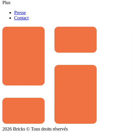
Plus
Presse
Contact
2026 Bricks © Tous droits réservés