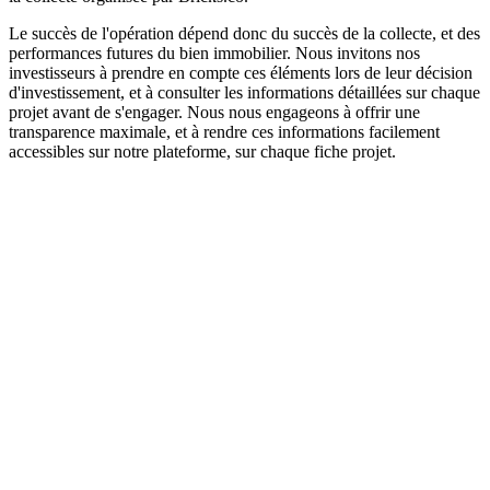
Le succès de l'opération dépend donc du succès de la collecte, et des
performances futures du bien immobilier. Nous invitons nos
investisseurs à prendre en compte ces éléments lors de leur décision
d'investissement, et à consulter les informations détaillées sur chaque
projet avant de s'engager. Nous nous engageons à offrir une
transparence maximale, et à rendre ces informations facilement
accessibles sur notre plateforme, sur chaque fiche projet.