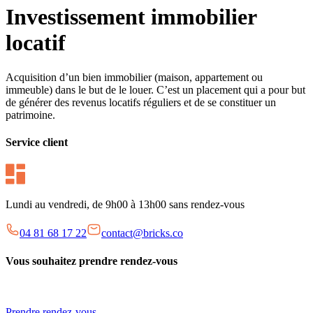
Investissement immobilier
locatif
Acquisition d’un bien immobilier (maison, appartement ou
immeuble) dans le but de le louer. C’est un placement qui a pour but
de générer des revenus locatifs réguliers et de se constituer un
patrimoine.
Service client
Lundi au vendredi, de 9h00 à 13h00 sans rendez-vous
04 81 68 17 22
contact@bricks.co
Vous souhaitez prendre rendez-vous
Prendre rendez-vous