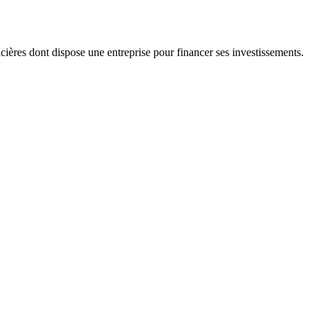
cières dont dispose une entreprise pour financer ses investissements.