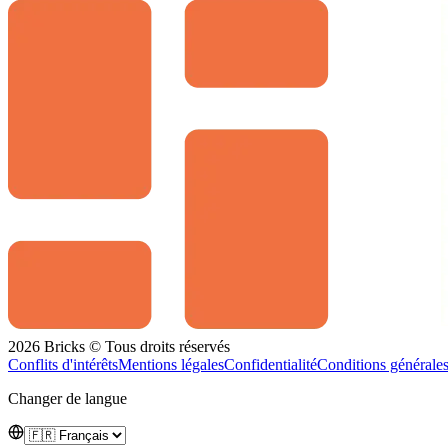
2026 Bricks © Tous droits réservés
Conflits d'intérêts
Mentions légales
Confidentialité
Conditions générale
Changer de langue