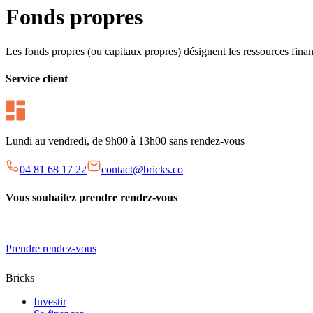
Fonds propres
Les fonds propres (ou capitaux propres) désignent les ressources finan
Service client
Lundi au vendredi, de 9h00 à 13h00 sans rendez-vous
04 81 68 17 22
contact@bricks.co
Vous souhaitez prendre rendez-vous
Prendre rendez-vous
Bricks
Investir