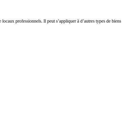
 locaux professionnels. Il peut s’appliquer à d’autres types de biens