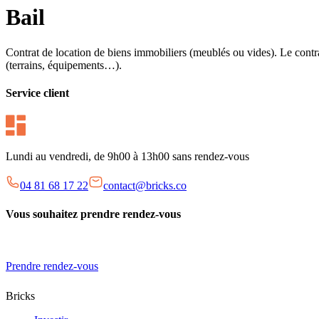
Bail
Contrat de location de biens immobiliers (meublés ou vides). Le contrat
(terrains, équipements…).
Service client
Lundi au vendredi, de 9h00 à 13h00 sans rendez-vous
04 81 68 17 22
contact@bricks.co
Vous souhaitez prendre rendez-vous
Prendre rendez-vous
Bricks