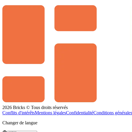
2026 Bricks © Tous droits réservés
Conflits d'intérêts
Mentions légales
Confidentialité
Conditions générale
Changer de langue