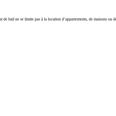
 de bail ne se limite pas à la location d’appartements, de maisons ou de