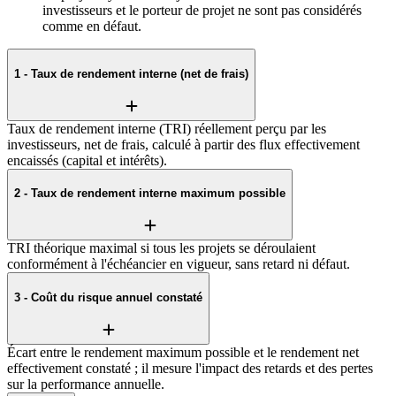
investisseurs et le porteur de projet ne sont pas considérés
comme en défaut.
1 - Taux de rendement interne (net de frais)
Taux de rendement interne (TRI) réellement perçu par les
investisseurs, net de frais, calculé à partir des flux effectivement
encaissés (capital et intérêts).
2 - Taux de rendement interne maximum possible
TRI théorique maximal si tous les projets se déroulaient
conformément à l'échéancier en vigueur, sans retard ni défaut.
3 - Coût du risque annuel constaté
Écart entre le rendement maximum possible et le rendement net
effectivement constaté ; il mesure l'impact des retards et des pertes
sur la performance annuelle.