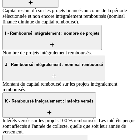
Capital restant dû sur les projets financés au cours de la période
sélectionnée et non encore intégralement remboursés (nominal
financé diminué du capital remboursé).
I - Remboursé intégralement : nombre de projets
Nombre de projets intégralement remboursés.
J - Remboursé intégralement : nominal remboursé
Montant du capital remboursé sur les projets intégralement
remboursés.
K - Remboursé intégralement : intérêts versés
Intérêts versés sur les projets 100 % remboursés. Les intérêts perçus
sont affectés à l'année de collecte, quelle que soit leur année de
versement.