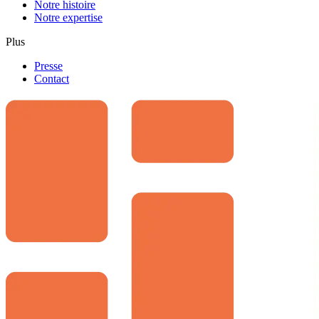
Notre histoire
Notre expertise
Plus
Presse
Contact