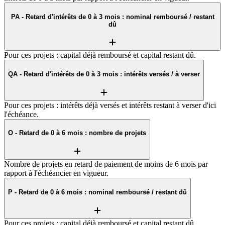
PA - Retard d'intérêts de 0 à 3 mois : nominal remboursé / restant
dû
Pour ces projets : capital déjà remboursé et capital restant dû.
QA - Retard d'intérêts de 0 à 3 mois : intérêts versés / à verser
Pour ces projets : intérêts déjà versés et intérêts restant à verser d'ici
l'échéance.
O - Retard de 0 à 6 mois : nombre de projets
Nombre de projets en retard de paiement de moins de 6 mois par
rapport à l'échéancier en vigueur.
P - Retard de 0 à 6 mois : nominal remboursé / restant dû
Pour ces projets : capital déjà remboursé et capital restant dû.