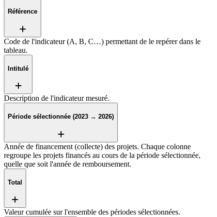
Référence
Code de l'indicateur (A, B, C…) permettant de le repérer dans le
tableau.
Intitulé
Description de l'indicateur mesuré.
Période sélectionnée (2023 → 2026)
Année de financement (collecte) des projets. Chaque colonne
regroupe les projets financés au cours de la période sélectionnée,
quelle que soit l'année de remboursement.
Total
Valeur cumulée sur l'ensemble des périodes sélectionnées.