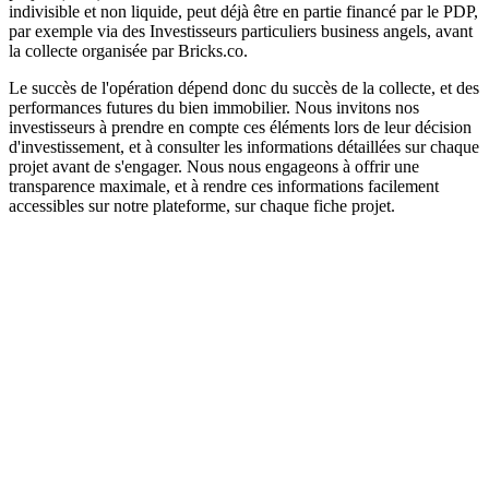
indivisible et non liquide, peut déjà être en partie financé par le PDP,
par exemple via des Investisseurs particuliers business angels, avant
la collecte organisée par Bricks.co.
Le succès de l'opération dépend donc du succès de la collecte, et des
performances futures du bien immobilier. Nous invitons nos
investisseurs à prendre en compte ces éléments lors de leur décision
d'investissement, et à consulter les informations détaillées sur chaque
projet avant de s'engager. Nous nous engageons à offrir une
transparence maximale, et à rendre ces informations facilement
accessibles sur notre plateforme, sur chaque fiche projet.