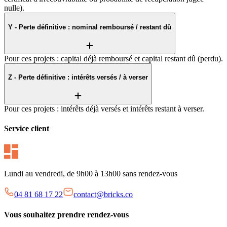
nulle).
Y - Perte définitive : nominal remboursé / restant dû
Pour ces projets : capital déjà remboursé et capital restant dû (perdu).
Z - Perte définitive : intérêts versés / à verser
Pour ces projets : intérêts déjà versés et intérêts restant à verser.
Service client
Lundi au vendredi, de 9h00 à 13h00 sans rendez-vous
04 81 68 17 22
contact@bricks.co
Vous souhaitez prendre rendez-vous