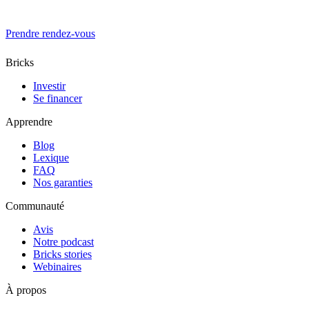
Prendre rendez-vous
Bricks
Investir
Se financer
Apprendre
Blog
Lexique
FAQ
Nos garanties
Communauté
Avis
Notre podcast
Bricks stories
Webinaires
À propos