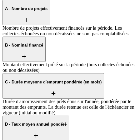
A - Nombre de projets
Nombre de projets effectivement financés sur la période. Les
collectes échouées ou non décaissées ne sont pas comptabilisées.
B - Nominal financé
Montant effectivement prêté sur la période (hors collectes échouées
ou non décaissées).
C - Durée moyenne d'emprunt pondérée (en mois)
Durée d'amortissement des prêts émis sur l'année, pondérée par le
montant des emprunts. La durée retenue est celle de l'échéancier en
vigueur (initial ou modifié).
D - Taux moyen annuel pondéré