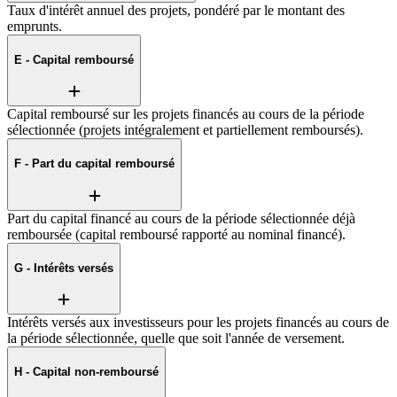
Taux d'intérêt annuel des projets, pondéré par le montant des
emprunts.
E - Capital remboursé
Capital remboursé sur les projets financés au cours de la période
sélectionnée (projets intégralement et partiellement remboursés).
F - Part du capital remboursé
Part du capital financé au cours de la période sélectionnée déjà
remboursée (capital remboursé rapporté au nominal financé).
G - Intérêts versés
Intérêts versés aux investisseurs pour les projets financés au cours de
la période sélectionnée, quelle que soit l'année de versement.
H - Capital non-remboursé