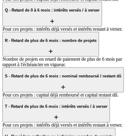
Q - Retard de 0 à 6 mois : intérêts versés / à verser
Pour ces projets : intérêts déjà versés et intérêts restant à verser.
R - Retard de plus de 6 mois : nombre de projets
Nombre de projets en retard de paiement de plus de 6 mois par
rapport à l'échéancier en vigueur.
S - Retard de plus de 6 mois : nominal remboursé / restant dû
Pour ces projets : capital déjà remboursé et capital restant dû.
T - Retard de plus de 6 mois : intérêts versés / à verser
Pour ces projets : intérêts déjà versés et intérêts restant à verser.